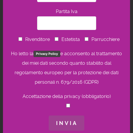
Partita Iva
Rivenditore
Estetista
Parrucchiere
Ho letto la
e acconsento al trattamento
Privacy Policy
dei miei dati secondo quanto stabilito dal
regolamento europeo per la protezione dei dati
personali n. 679/2016 (GDPR)
Accettazione della privacy (obbligatorio)