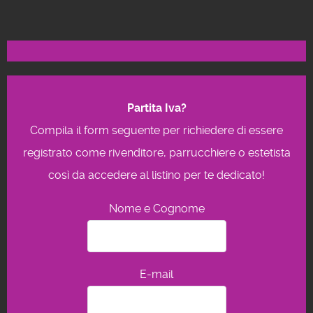
Partita Iva?
Compila il form seguente per richiedere di essere
registrato come rivenditore, parrucchiere o estetista
così da accedere al listino per te dedicato!
Nome e Cognome
E-mail