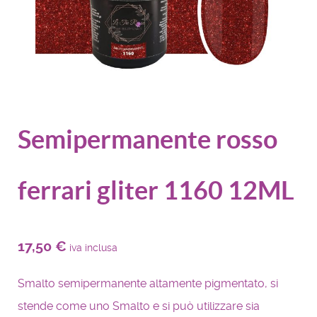
Semipermanente rosso
ferrari gliter 1160 12ML
17,50
€
iva inclusa
Smalto semipermanente altamente pigmentato, si
stende come uno Smalto e si può utilizzare sia