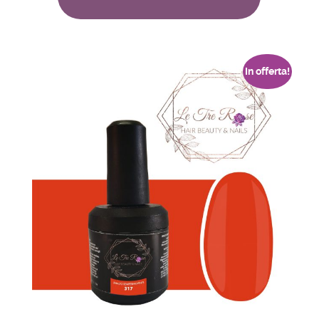
In offerta!