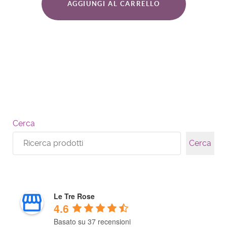
AGGIUNGI AL CARRELLO
Cerca
Cerca
Le Tre Rose
4.6
Basato su 37 recensioni