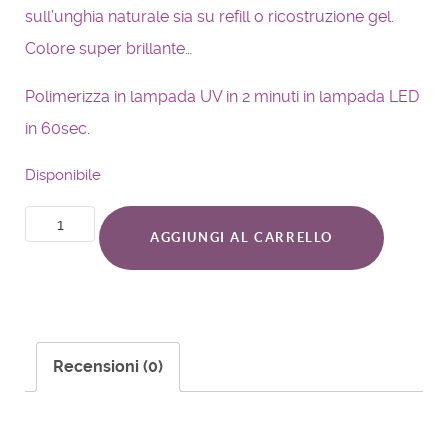
sull’unghia naturale sia su refill o ricostruzione gel.
Colore super brillante…
Polimerizza in lampada UV in 2 minuti in lampada LED
in 60sec.
Disponibile
AGGIUNGI AL CARRELLO
Recensioni (0)