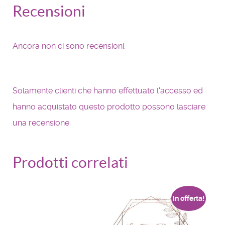
Recensioni
Ancora non ci sono recensioni.
Solamente clienti che hanno effettuato l'accesso ed
hanno acquistato questo prodotto possono lasciare
una recensione.
Prodotti correlati
In offerta!