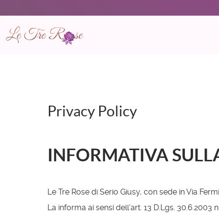
Privacy Policy
INFORMATIVA SULL
Le Tre Rose di Serio Giusy, con sede in Via Fermi 
La informa ai sensi dell’art. 13 D.Lgs. 30.6.2003 