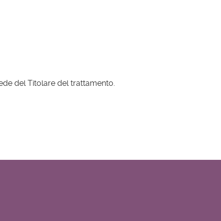
ede del Titolare del trattamento.