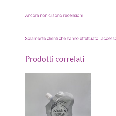
Ancora non ci sono recensioni.
Solamente clienti che hanno effettuato l'acces
Prodotti correlati