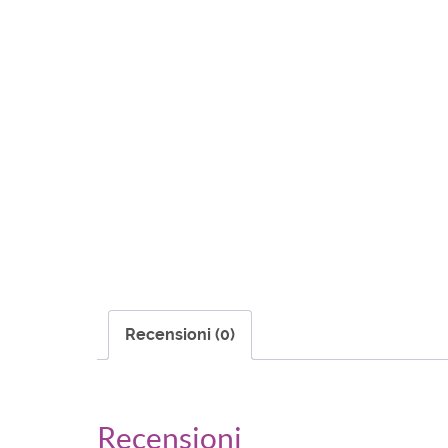
Recensioni (0)
Recensioni