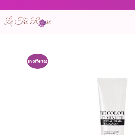
In offerta!