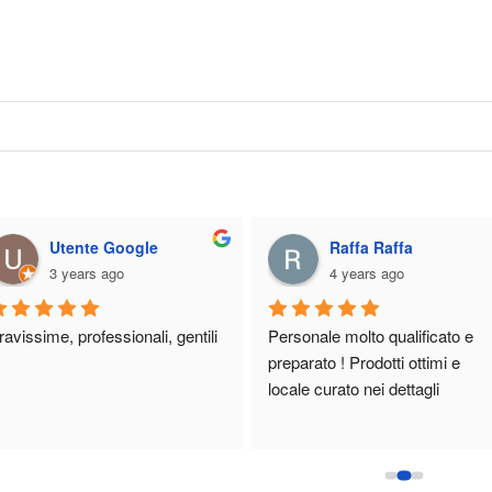
Utente Google
Raffa Raffa
3 years ago
4 years ago
ravissime, professionali, gentili
Personale molto qualificato e 
preparato ! Prodotti ottimi e 
locale curato nei dettagli