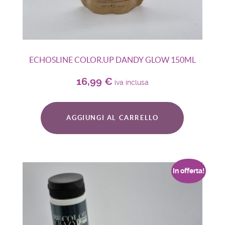
ECHOSLINE COLOR.UP DANDY GLOW 150ML
16,99
€
iva inclusa
AGGIUNGI AL CARRELLO
In offerta!