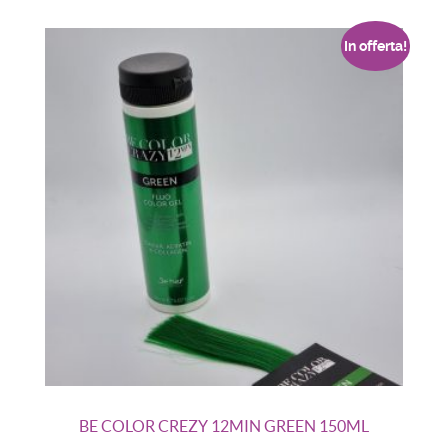
In offerta!
BE COLOR CREZY 12MIN GREEN 150ML