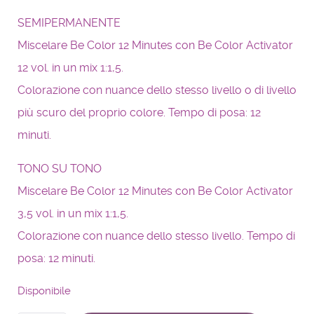
SEMIPERMANENTE
Miscelare Be Color 12 Minutes con Be Color Activator
12 vol. in un mix 1:1,5.
Colorazione con nuance dello stesso livello o di livello
più scuro del proprio colore. Tempo di posa: 12
minuti.
TONO SU TONO
Miscelare Be Color 12 Minutes con Be Color Activator
3,5 vol. in un mix 1:1,5.
Colorazione con nuance dello stesso livello. Tempo di
posa: 12 minuti.
Disponibile