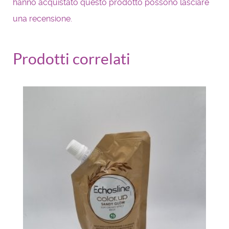
hanno acquistato questo prodotto possono lasciare
una recensione.
Prodotti correlati