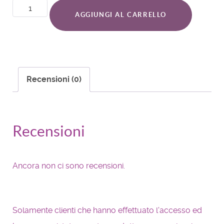
AGGIUNGI AL CARRELLO
Recensioni (0)
Recensioni
Ancora non ci sono recensioni.
Solamente clienti che hanno effettuato l'accesso ed