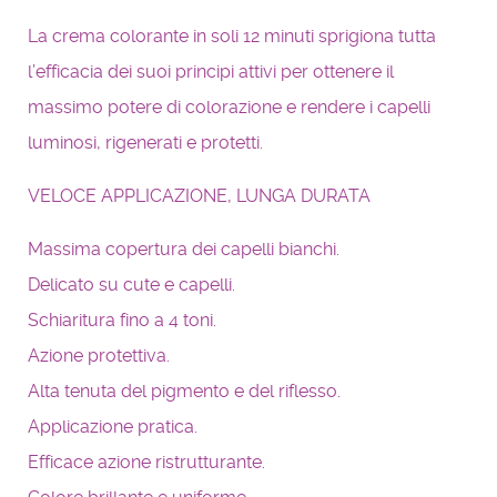
La crema colorante in soli 12 minuti sprigiona tutta
l’efficacia dei suoi principi attivi per ottenere il
massimo potere di colorazione e rendere i capelli
luminosi, rigenerati e protetti.
VELOCE APPLICAZIONE, LUNGA DURATA
Massima copertura dei capelli bianchi.
Delicato su cute e capelli.
Schiaritura fino a 4 toni.
Azione protettiva.
Alta tenuta del pigmento e del riflesso.
Applicazione pratica.
Efficace azione ristrutturante.