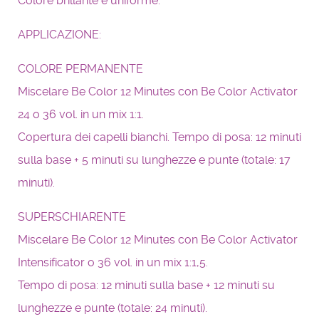
Colore brillante e uniforme.
APPLICAZIONE:
COLORE PERMANENTE
Miscelare Be Color 12 Minutes con Be Color Activator
24 o 36 vol. in un mix 1:1.
Copertura dei capelli bianchi. Tempo di posa: 12 minuti
sulla base + 5 minuti su lunghezze e punte (totale: 17
minuti).
SUPERSCHIARENTE
Miscelare Be Color 12 Minutes con Be Color Activator
Intensificator o 36 vol. in un mix 1:1,5.
Tempo di posa: 12 minuti sulla base + 12 minuti su
lunghezze e punte (totale: 24 minuti).