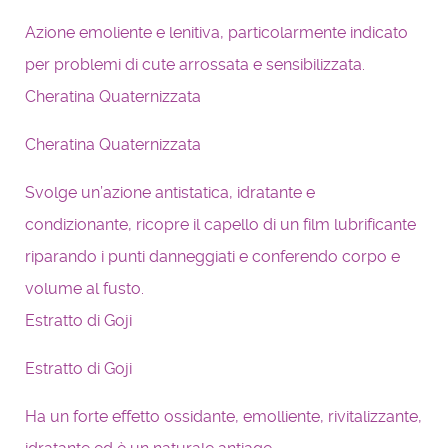
Azione emoliente e lenitiva, particolarmente indicato
per problemi di cute arrossata e sensibilizzata.
Cheratina Quaternizzata
Cheratina Quaternizzata
Svolge un’azione antistatica, idratante e
condizionante, ricopre il capello di un film lubrificante
riparando i punti danneggiati e conferendo corpo e
volume al fusto.
Estratto di Goji
Estratto di Goji
Ha un forte effetto ossidante, emolliente, rivitalizzante,