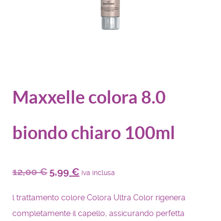
Maxxelle colora 8.0
biondo chiaro 100ml
12,00
€
5,99
€
iva inclusa
l trattamento colore Colora Ultra Color rigenera
completamente il capello, assicurando perfetta