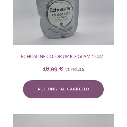
ECHOSLINE COLOR.UP ICE GLAM 150ML
16,99
€
iva inclusa
AGGIUNGI AL CARRELLO