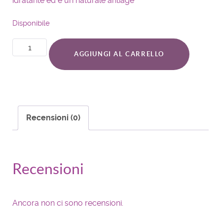
idratante ed è un naturale antiage
Disponibile
AGGIUNGI AL CARRELLO
Recensioni (0)
Recensioni
Ancora non ci sono recensioni.