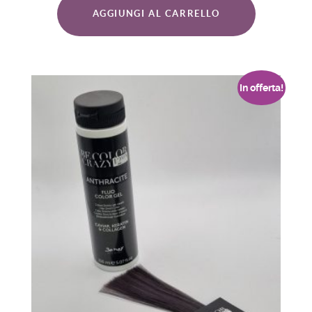
AGGIUNGI AL CARRELLO
In offerta!