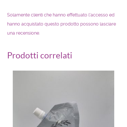
Solamente clienti che hanno effettuato l'accesso ed
hanno acquistato questo prodotto possono lasciare
una recensione.
Prodotti correlati