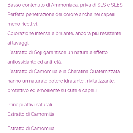
Basso contenuto di Ammoniaca, priva di SLS e SLES.
Perfetta penetrazione del colore anche nei capelli
meno ricettivi.
Colorazione intensa e brillante, ancora più resistente
ai lavaggi.
L’estratto di Goji garantisce un naturale effetto
antiossidante ed anti-età.
L’estratto di Camomilla e la Cheratina Quaternizzata
hanno un naturale potere idratante , rivitalizzante,
protettivo ed emolliente su cute e capelli.
Principi attivi naturali
Estratto di Camomilla
Estratto di Camomilla