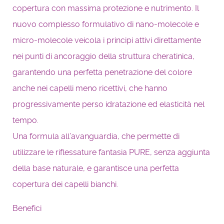
copertura con massima protezione e nutrimento. Il
nuovo complesso formulativo di nano-molecole e
micro-molecole veicola i principi attivi direttamente
nei punti di ancoraggio della struttura cheratinica,
garantendo una perfetta penetrazione del colore
anche nei capelli meno ricettivi, che hanno
progressivamente perso idratazione ed elasticità nel
tempo.
Una formula all’avanguardia, che permette di
utilizzare le riflessature fantasia PURE, senza aggiunta
della base naturale, e garantisce una perfetta
copertura dei capelli bianchi.
Benefici