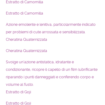
Estratto di Camomilla
Estratto di Camomilla
Azione emoliente e lenitiva, particolarmente indicato
per problemi di cute arrossata e sensibilizzata.
Cheratina Quaternizzata
Cheratina Quaternizzata
Svolge un’azione antistatica, idratante e
condizionante, ricopre il capello di un film lubrificante
riparando i punti danneggiati e conferendo corpo e
volume al fusto.
Estratto di Goji
Estratto di Goji