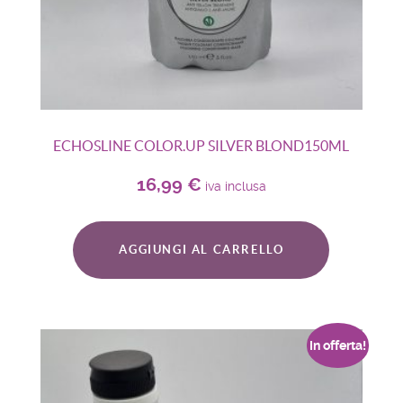
ECHOSLINE COLOR.UP SILVER BLOND150ML
16,99
€
iva inclusa
AGGIUNGI AL CARRELLO
In offerta!