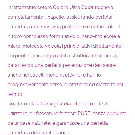
l trattamento colore Colora Ultra Color rigenera
completamente il capello, assicurando perfetta
copertura con massima protezione e nutrimento. Il
nuovo complesso formulativo di nano-molecole e
micro-molecole veicola i principi attivi direttamente
nei punti di ancoraggio della struttura cheratinica,
garantendo una perfetta penetrazione del colore
anche nei capelli meno ricettivi, che hanno
progressivamente perso idratazione ed elasticità nel
tempo.
Una formula all’avanguardia, che permette di
utilizzare le riflessature fantasia PURE, senza aggiunta
della base naturale, e garantisce una perfetta
copertura dei capelli bianchi.