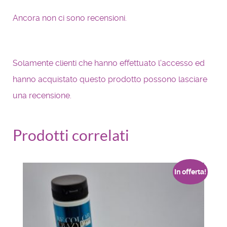
Ancora non ci sono recensioni.
Solamente clienti che hanno effettuato l'accesso ed
hanno acquistato questo prodotto possono lasciare
una recensione.
Prodotti correlati
In offerta!