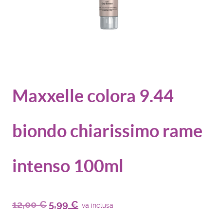
Maxxelle colora 9.44
biondo chiarissimo rame
intenso 100ml
12,00
€
5,99
€
iva inclusa