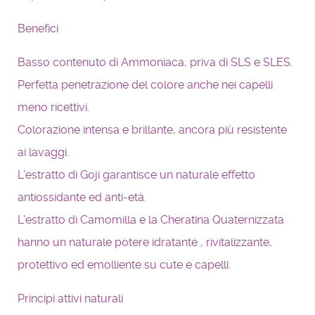
Benefici
Basso contenuto di Ammoniaca, priva di SLS e SLES.
Perfetta penetrazione del colore anche nei capelli
meno ricettivi.
Colorazione intensa e brillante, ancora più resistente
ai lavaggi.
L’estratto di Goji garantisce un naturale effetto
antiossidante ed anti-età.
L’estratto di Camomilla e la Cheratina Quaternizzata
hanno un naturale potere idratante , rivitalizzante,
protettivo ed emolliente su cute e capelli.
Principi attivi naturali