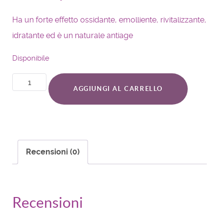
Ha un forte effetto ossidante, emolliente, rivitalizzante,
idratante ed è un naturale antiage
Disponibile
AGGIUNGI AL CARRELLO
Recensioni (0)
Recensioni