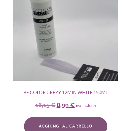
BE COLOR CREZY 12MIN WHITE 150ML
16,15
€
8,99
€
iva inclusa
AGGIUNGI AL CARRELLO