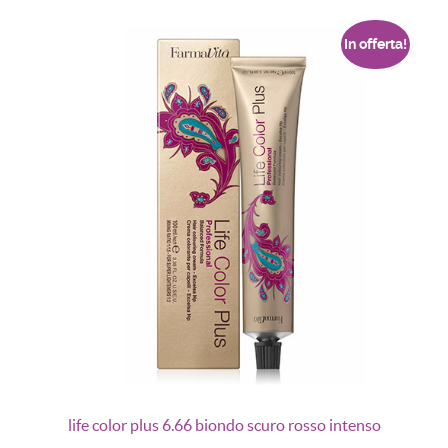
In offerta!
life color plus 6.66 biondo scuro rosso intenso