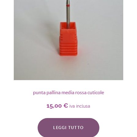
punta pallina media rossa cuticole
15,00
€
iva inclusa
LEGGI TUTTO