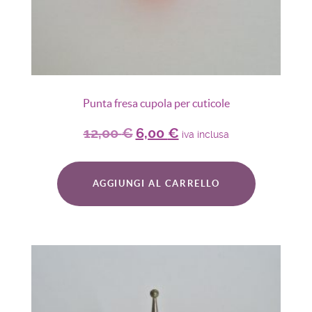
Punta fresa cupola per cuticole
12,00
€
6,00
€
iva inclusa
AGGIUNGI AL CARRELLO