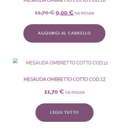
11,70
€
9,00
€
iva inclusa
AGGIUNGI AL CARRELLO
MESAUDA OMBRETTO COTTO COD.12
11,70
€
iva inclusa
LEGGI TUTTO