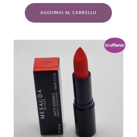
AGGIUNGI AL CARRELLO
In offerta!