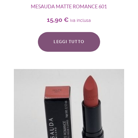
MESAUDA MATTE ROMANCE 601
15,90
€
iva inclusa
LEGGI TUTTO