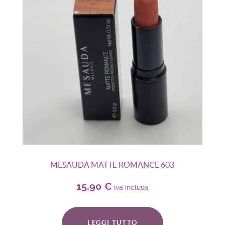
MESAUDA MATTE ROMANCE 603
15,90
€
iva inclusa
LEGGI TUTTO