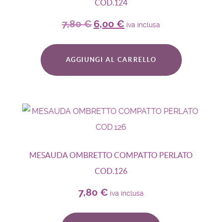
COD.124
7,80
€
6,00
€
iva inclusa
AGGIUNGI AL CARRELLO
MESAUDA OMBRETTO COMPATTO PERLATO
COD.126
7,80
€
iva inclusa