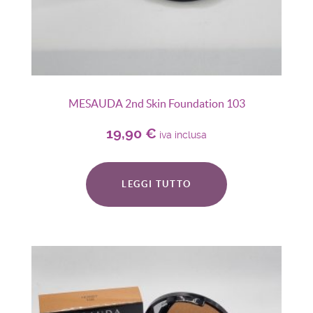
MESAUDA 2nd Skin Foundation 103
19,90
€
iva inclusa
LEGGI TUTTO