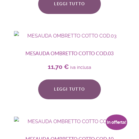
LEGGI TUTTO
MESAUDA OMBRETTO COTTO COD.03
11,70
€
iva inclusa
LEGGI TUTTO
In offerta!
MESAUDA OMBRETTO COTTO COD.10