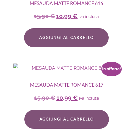
MESAUDA MATTE ROMANCE 616
15,90
€
10,99
€
iva inclusa
AGGIUNGI AL CARRELLO
In offerta!
MESAUDA MATTE ROMANCE 617
15,90
€
10,99
€
iva inclusa
AGGIUNGI AL CARRELLO