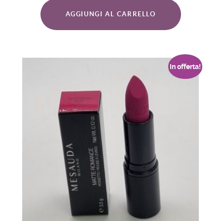
AGGIUNGI AL CARRELLO
In offerta!