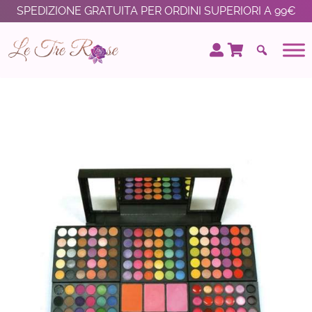
SPEDIZIONE GRATUITA PER ORDINI SUPERIORI A 99€