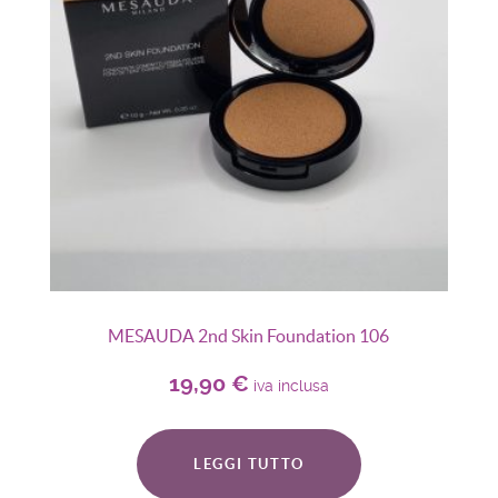
MESAUDA 2nd Skin Foundation 106
19,90
€
iva inclusa
LEGGI TUTTO