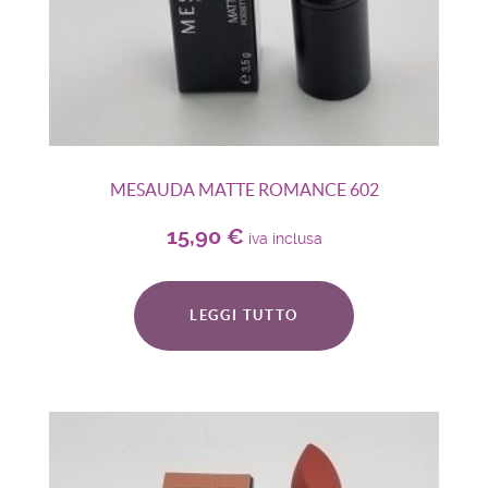
MESAUDA MATTE ROMANCE 602
15,90
€
iva inclusa
LEGGI TUTTO