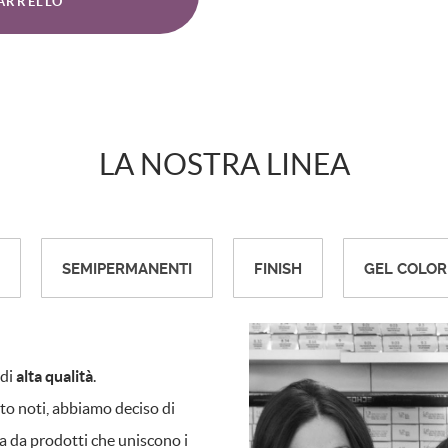
ARRELLO
LA NOSTRA LINEA
SEMIPERMANENTI
FINISH
GEL COLOR
 di
alta qualità
.
to noti, abbiamo deciso di
a da prodotti che uniscono i