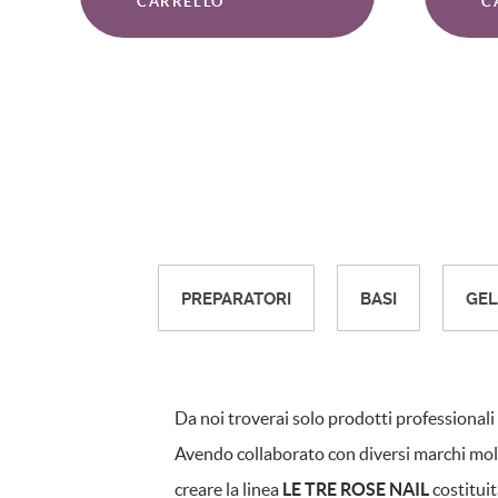
CARRELLO
C
PREPARATORI
BASI
GEL
Da noi troverai solo prodotti professionali
Avendo collaborato con diversi marchi mol
creare la linea
LE TRE ROSE NAIL
costituit