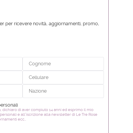
etter per ricevere novità, aggiornamenti, promo,
personali
, dichiaro di aver compiuto 14 anni ed esprimo il mio
personali e all'iscrizione alla newsletter di Le Tre Rose
iornamenti ecc…