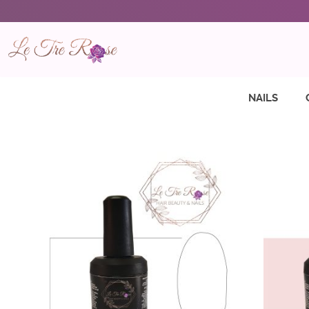
NAILS