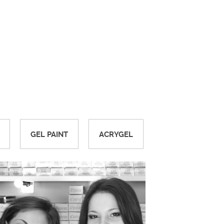
GEL PAINT
ACRYGEL