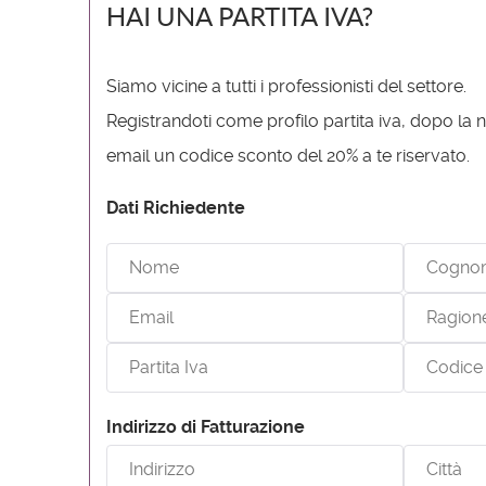
HAI UNA PARTITA IVA?
Siamo vicine a tutti i professionisti del settore.
Registrandoti come profilo partita iva, dopo la no
email un codice sconto del 20% a te riservato.
Dati Richiedente
Indirizzo di Fatturazione