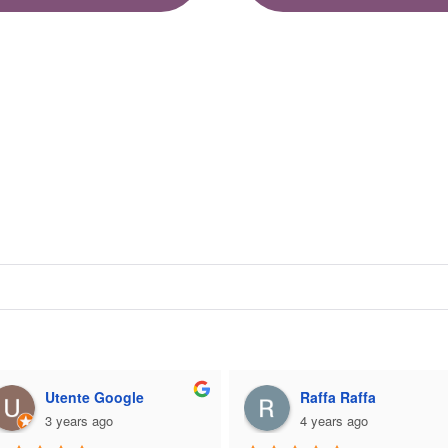
Utente Google
Raffa Raffa
3 years ago
4 years ago