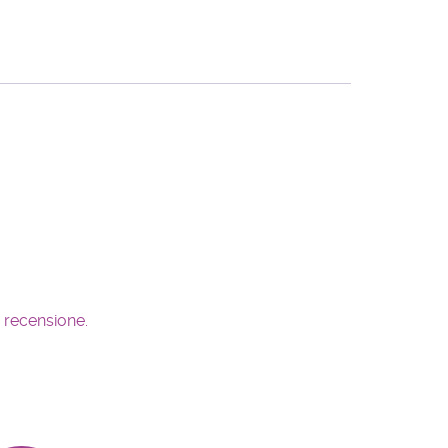
 recensione.