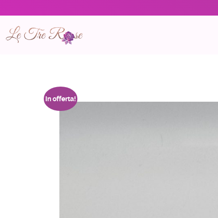
In offerta!