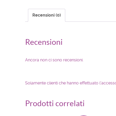
Recensioni (0)
Recensioni
Ancora non ci sono recensioni.
Solamente clienti che hanno effettuato l'acces
Prodotti correlati