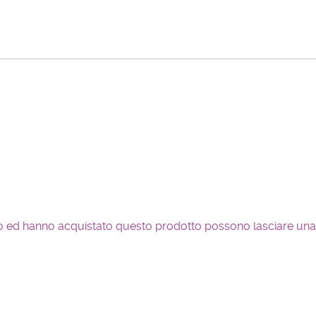
so ed hanno acquistato questo prodotto possono lasciare una