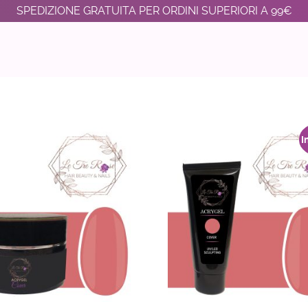
SPEDIZIONE GRATUITA PER ORDINI SUPERIORI A 99€
I