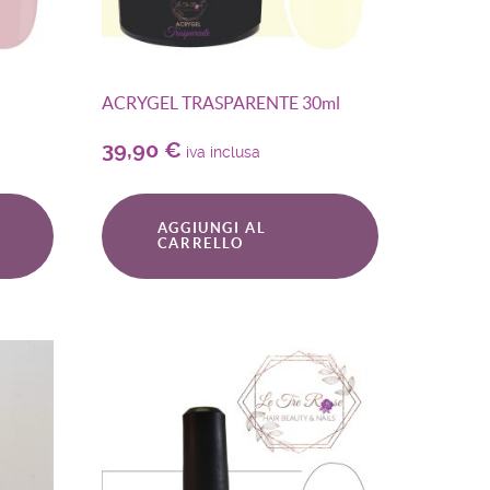
ACRYGEL TRASPARENTE 30ml
39,90
€
iva inclusa
AGGIUNGI AL
CARRELLO